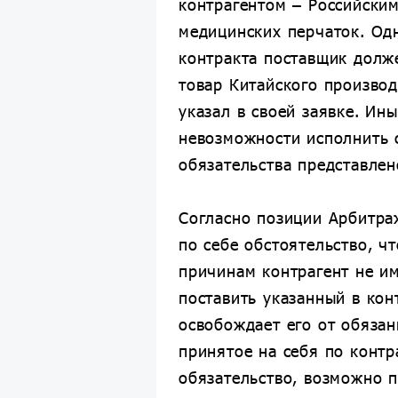
контрагентом – Российски
медицинских перчаток. Од
контракта поставщик долж
товар Китайского производ
указал в своей заявке. Ин
невозможности исполнить 
обязательства представлен
Согласно позиции Арбитра
по себе обстоятельство, ч
причинам контрагент не и
поставить указанный в кон
освобождает его от обязан
принятое на себя по контр
обязательство, возможно 