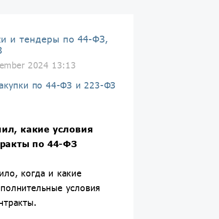
ки и тендеры по 44-ФЗ,
З
ember 2024 13:13
Закупки по 44-ФЗ и 223-ФЗ
ил, какие условия
тракты по 44-ФЗ
ло, когда и какие
ополнительные условия
нтракты.