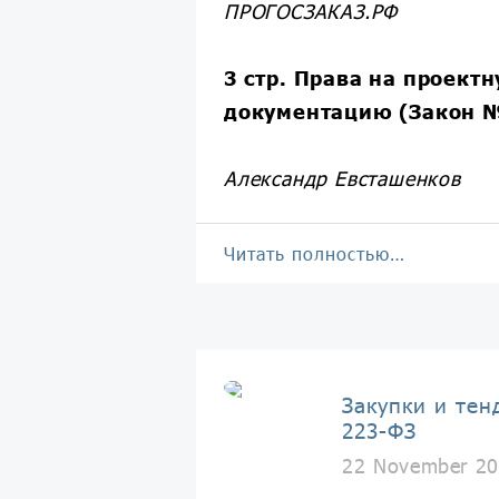
ПРОГОСЗАКАЗ.РФ
3 стр. Права на проект
документацию (Закон 
Александр Евсташенков
Читать полностью…
Закупки и тен
223-ФЗ
22 November 20