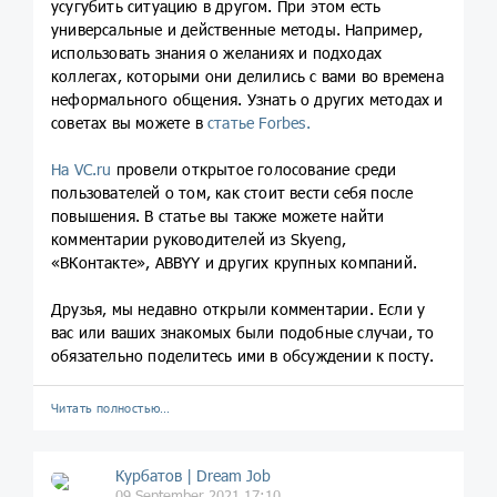
усугубить ситуацию в другом. При этом есть
универсальные и действенные методы. Например,
использовать знания о желаниях и подходах
коллегах, которыми они делились с вами во времена
неформального общения. Узнать о других методах и
советах вы можете в
статье Forbes.
На VC.ru
провели открытое голосование среди
пользователей о том, как стоит вести себя после
повышения. В статье вы также можете найти
комментарии руководителей из Skyeng,
«ВКонтакте», ABBYY и других крупных компаний.
Друзья, мы недавно открыли комментарии. Если у
вас или ваших знакомых были подобные случаи, то
обязательно поделитесь ими в обсуждении к посту.
Читать полностью…
Курбатов | Dream Job
09 September 2021 17:10