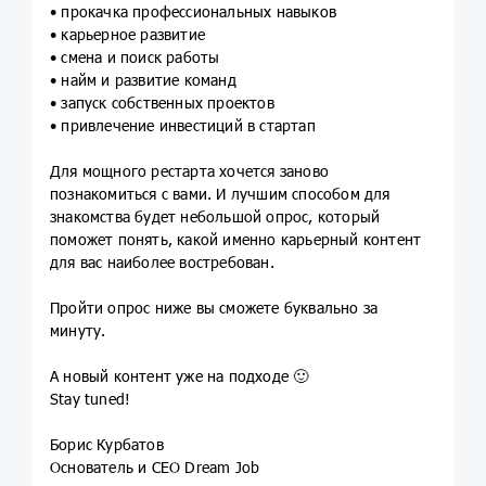
• прокачка профессиональных навыков
• карьерное развитие
• смена и поиск работы
• найм и развитие команд
• запуск собственных проектов
• привлечение инвестиций в стартап
Для мощного рестарта хочется заново
познакомиться с вами. И лучшим способом для
знакомства будет небольшой опрос, который
поможет понять, какой именно карьерный контент
для вас наиболее востребован.
Пройти опрос ниже вы сможете буквально за
минуту.
А новый контент уже на подходе 🙂
Stay tuned!
Борис Курбатов
Основатель и CEO Dream Job