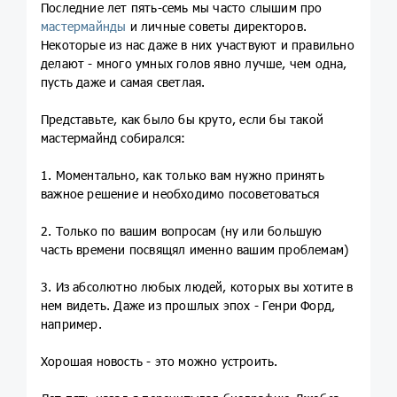
Последние лет пять-семь мы часто слышим про
мастермайнды
и личные советы директоров.
Некоторые из нас даже в них участвуют и правильно
делают - много умных голов явно лучше, чем одна,
пусть даже и самая светлая.
Представьте, как было бы круто, если бы такой
мастермайнд собирался:
1. Моментально, как только вам нужно принять
важное решение и необходимо посоветоваться
2. Только по вашим вопросам (ну или большую
часть времени посвящял именно вашим проблемам)
3. Из абсолютно любых людей, которых вы хотите в
нем видеть. Даже из прошлых эпох - Генри Форд,
например.
Хорошая новость - это можно устроить.