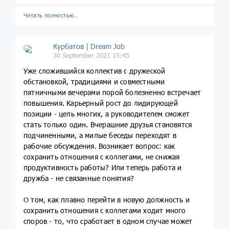
Читать полностью…
Курбатов | Dream Job
30 September 2021 15:45
Уже сложившийся коллектив с дружеской
обстановкой, традициями и совместными
пятничными вечерами порой болезненно встречает
повышения. Карьерный рост до лидирующей
позиции - цель многих, а руководителем сможет
стать только один. Вчерашние друзья становятся
подчиненными, а милые беседы переходят в
рабочие обсуждения. Возникает вопрос: как
сохранить отношения с коллегами, не снижая
продуктивность работы? Или теперь работа и
дружба - не связанные понятия?
О том, как плавно перейти в новую должность и
сохранить отношения с коллегами ходит много
споров - то, что сработает в одном случае может