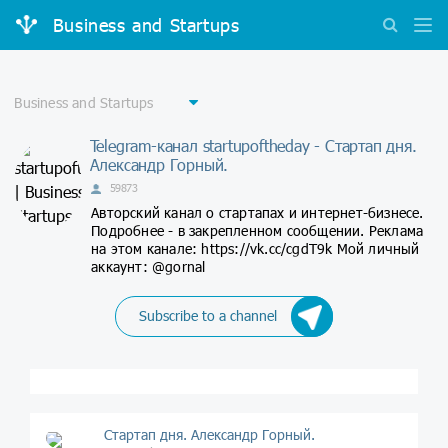
Business and Startups
Telegram-канал startupoftheday - Стартап дня.
Александр Горный.
59873
Авторский канал о стартапах и интернет-бизнесе.
Подробнее - в закрепленном сообщении. Реклама
на этом канале: https://vk.cc/cgdT9k Мой личный
аккаунт: @gornal
Subscribe to a channel
Стартап дня. Александр Горный.