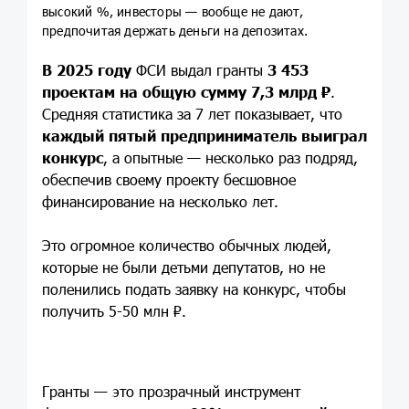
высокий %, инвесторы — вообще не дают,
предпочитая держать деньги на депозитах.
В 2025 году
ФСИ выдал гранты
3 453
проектам на общую сумму 7,3 млрд ₽
.
Средняя статистика за 7 лет показывает, что
каждый пятый предприниматель выиграл
конкурс
, а опытные — несколько раз подряд,
обеспечив своему проекту бесшовное
финансирование на несколько лет.
Это огромное количество обычных людей,
которые не были детьми депутатов, но не
поленились подать заявку на конкурс, чтобы
получить 5-50 млн ₽.
Гранты — это прозрачный инструмент