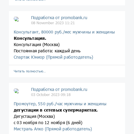
Подработка от promobank.ru
08 November 2023 11:21
Консультант, 80000 руб./мес мужчины и женщины
Консультация.
Консультация (Москва)
Постоянная работа: каждый день
Спартак Юниор (Прямой работодатель)
Читать полностью…
Подработка от promobank.ru
03 October 2023 09:18
Промоутер, 550 руб./час мужчины и женщины
дегустации в сетевых супермаркетах.
Дегустация (Москва)
с 03 ноября по 12 ноября (6 дней)
Мистраль Алко (Прямой работодатель)