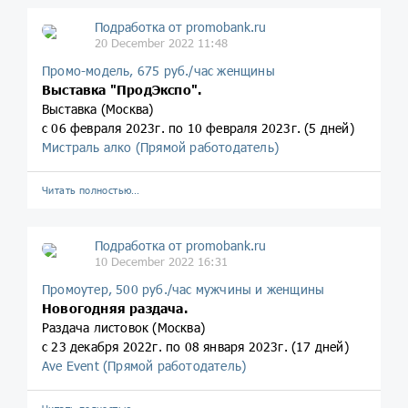
Подработка от promobank.ru
20 December 2022 11:48
Промо-модель, 675 руб./час женщины
Выставка "ПродЭкспо".
Выставка (Москва)
с 06 февраля 2023г. по 10 февраля 2023г. (5 дней)
Мистраль алко (Прямой работодатель)
Читать полностью…
Подработка от promobank.ru
10 December 2022 16:31
Промоутер, 500 руб./час мужчины и женщины
Новогодняя раздача.
Раздача листовок (Москва)
с 23 декабря 2022г. по 08 января 2023г. (17 дней)
Ave Event (Прямой работодатель)