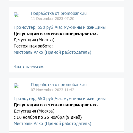
Подработка от promobank.ru
11 December 2023 07:20
Промоутер, 550 руб./час мужчины и женщины
Дегустации в сетевых гипермаркетах.
Дегустация (Москва)
Постоянная работа:
Мистраль Алко (Прямой работодатель)
Читать полностью…
Подработка от promobank.ru
07 November 2023 11:42
Промоутер, 550 руб./час мужчины и женщины
Дегустации в сетевых гипермаркетах.
Дегустация (Москва)
с 10 ноября по 26 ноября (9 дней)
Мистраль Алко (Прямой работодатель)