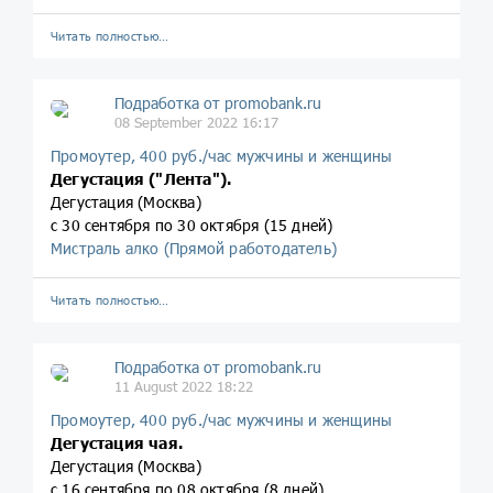
Читать полностью…
Подработка от promobank.ru
08 September 2022 16:17
Промоутер, 400 руб./час мужчины и женщины
Дегустация ("Лента").
Дегустация (Москва)
с 30 сентября по 30 октября (15 дней)
Мистраль алко (Прямой работодатель)
Читать полностью…
Подработка от promobank.ru
11 August 2022 18:22
Промоутер, 400 руб./час мужчины и женщины
Дегустация чая.
Дегустация (Москва)
с 16 сентября по 08 октября (8 дней)