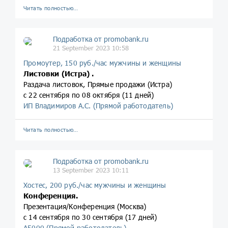
Читать полностью…
Подработка от promobank.ru
21 September 2023 10:58
Промоутер, 150 руб./час мужчины и женщины
Листовки (Истра) .
Раздача листовок, Прямые продажи (Истра)
с 22 сентября по 08 октября (11 дней)
ИП Владимиров А.С. (Прямой работодатель)
Читать полностью…
Подработка от promobank.ru
13 September 2023 10:11
Хостес, 200 руб./час мужчины и женщины
Конференция.
Презентация/Конференция (Москва)
с 14 сентября по 30 сентября (17 дней)
А5000 (Прямой работодатель)