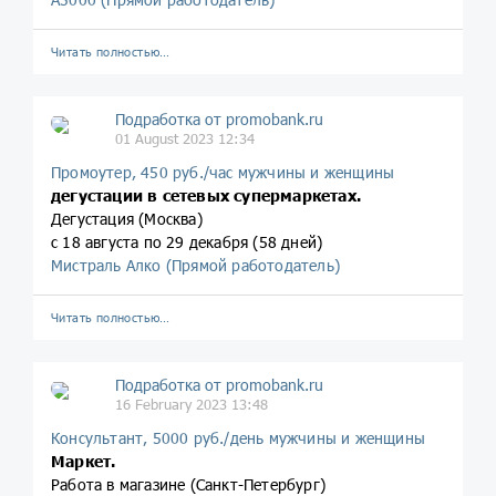
Читать полностью…
Подработка от promobank.ru
01 August 2023 12:34
Промоутер, 450 руб./час мужчины и женщины
дегустации в сетевых супермаркетах.
Дегустация (Москва)
с 18 августа по 29 декабря (58 дней)
Мистраль Алко (Прямой работодатель)
Читать полностью…
Подработка от promobank.ru
16 February 2023 13:48
Консультант, 5000 руб./день мужчины и женщины
Маркет.
Работа в магазине (Санкт-Петербург)