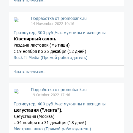
Читать полностью…
Подработка от promobank.ru
14 November 2022 10:16
Промоутер, 300 руб./час мужчины и женщины
Ювелирный салон.
Раздача листовок (Мытищи)
с 19 ноября по 25 декабря (12 дней)
Rock It Media (Прямой работодатель)
Читать полностью…
Подработка от promobank.ru
19 October 2022 17:46
Промоутер, 400 руб./час мужчины и женщины
Дегустация ("Лента").
Дегустация (Москва)
с 04 ноября по 31 декабря (18 дней)
Мистраль алко (Прямой работодатель)