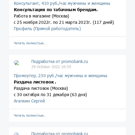
Консультант, 410 руб./час мужчины и женщины
Консультация по табачным брендам.
Работа в магазине (Москва)
с 25 ноября 2022г. по 21 марта 2023г. (117 дней)
Профиль (Прямой работодатель)
Читать полностью…
Подработка от promobank.ru
29 October 2022 16:55
Промоутер, 230 руб./час мужчины и женщины
Раздача листовок .
Раздача листовок (Москва)
с 30 октября по 31 декабря (63 дня)
Агапкин Сергей
Читать полностью…
Подработка от promobank.ru