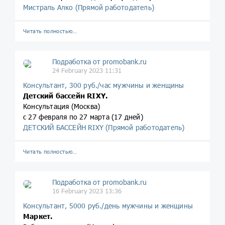
Мистраль Алко (Прямой работодатель)
Читать полностью…
Подработка от promobank.ru
24 February 2023 11:31
Консультант, 300 руб./час мужчины и женщины
Детский бассейн RIXY.
Консультация (Москва)
с 27 февраля по 27 марта (17 дней)
ДЕТСКИЙ БАССЕЙН RIXY (Прямой работодатель)
Читать полностью…
Подработка от promobank.ru
16 February 2023 13:36
Консультант, 5000 руб./день мужчины и женщины
Маркет.