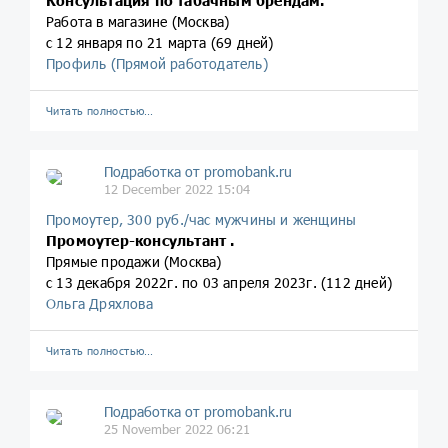
Консультация по табачным брендам.
Работа в магазине (Москва)
с 12 января по 21 марта (69 дней)
Профиль (Прямой работодатель)
Читать полностью…
Подработка от promobank.ru
12 December 2022 15:04
Промоутер, 300 руб./час мужчины и женщины
Промоутер-консультант .
Прямые продажи (Москва)
с 13 декабря 2022г. по 03 апреля 2023г. (112 дней)
Ольга Дряхлова
Читать полностью…
Подработка от promobank.ru
25 November 2022 06:21