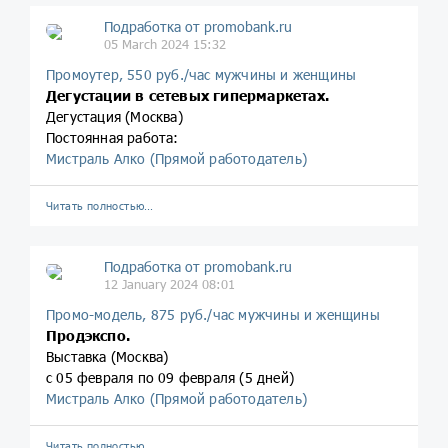
Подработка от promobank.ru
05 March 2024 15:32
Промоутер, 550 руб./час мужчины и женщины
Дегустации в сетевых гипермаркетах.
Дегустация (Москва)
Постоянная работа:
Мистраль Алко (Прямой работодатель)
Читать полностью…
Подработка от promobank.ru
12 January 2024 08:01
Промо-модель, 875 руб./час мужчины и женщины
Продэкспо.
Выставка (Москва)
с 05 февраля по 09 февраля (5 дней)
Мистраль Алко (Прямой работодатель)
Читать полностью…