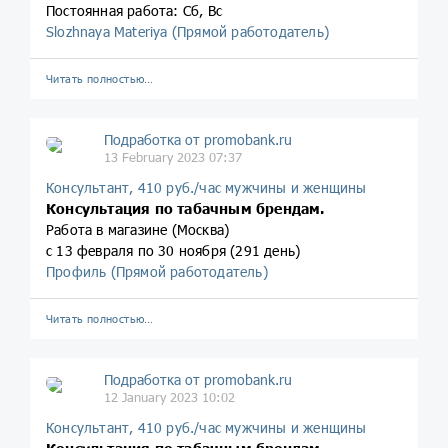
Постоянная работа: Сб, Вс
Slozhnaya Materiya (Прямой работодатель)
Читать полностью…
Подработка от promobank.ru
13 February 2023 07:37
Консультант, 410 руб./час мужчины и женщины
Консультация по табачным брендам.
Работа в магазине (Москва)
с 13 февраля по 30 ноября (291 день)
Профиль (Прямой работодатель)
Читать полностью…
Подработка от promobank.ru
12 January 2023 10:02
Консультант, 410 руб./час мужчины и женщины