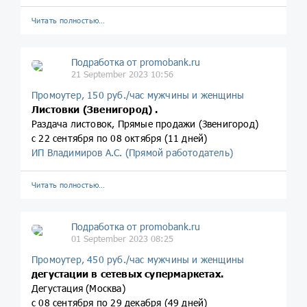
Читать полностью…
Подработка от promobank.ru
21 September 2023 10:56
Промоутер, 150 руб./час мужчины и женщины
Листовки (Звенигород) .
Раздача листовок, Прямые продажи (Звенигород)
с 22 сентября по 08 октября (11 дней)
ИП Владимиров А.С. (Прямой работодатель)
Читать полностью…
Подработка от promobank.ru
01 September 2023 08:25
Промоутер, 450 руб./час мужчины и женщины
дегустации в сетевых супермаркетах.
Дегустация (Москва)
с 08 сентября по 29 декабря (49 дней)