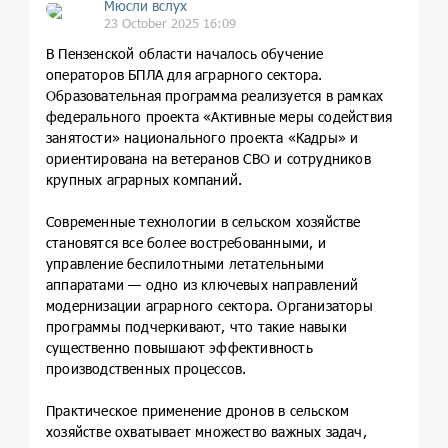
Мюсли вслух
23 October 2025 16:09
В Пензенской области началось обучение
операторов БПЛА для аграрного сектора.
Образовательная программа реализуется в рамках
федерального проекта «Активные меры содействия
занятости» национального проекта «Кадры» и
ориентирована на ветеранов СВО и сотрудников
крупных аграрных компаний.
Современные технологии в сельском хозяйстве
становятся все более востребованными, и
управление беспилотными летательными
аппаратами — одно из ключевых направлений
модернизации аграрного сектора. Организаторы
программы подчеркивают, что такие навыки
существенно повышают эффективность
производственных процессов.
Практическое применение дронов в сельском
хозяйстве охватывает множество важных задач,