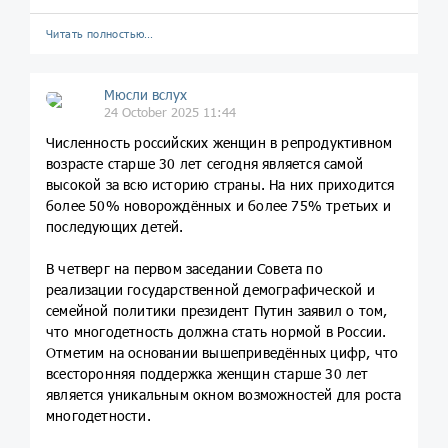
Читать полностью…
Мюсли вслух
24 October 2025 11:44
Численность российских женщин в репродуктивном
возрасте старше 30 лет сегодня является самой
высокой за всю историю страны. На них приходится
более 50% новорождённых и более 75% третьих и
последующих детей.
В четверг на первом заседании Совета по
реализации государственной демографической и
семейной политики президент Путин заявил о том,
что многодетность должна стать нормой в России.
Отметим на основании вышеприведённых цифр, что
всесторонняя поддержка женщин старше 30 лет
является уникальным окном возможностей для роста
многодетности.