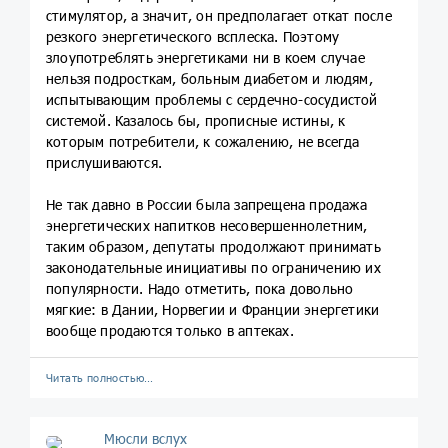
стимулятор, а значит, он предполагает откат после
резкого энергетического всплеска. Поэтому
злоупотреблять энергетиками ни в коем случае
нельзя подросткам, больным диабетом и людям,
испытывающим проблемы с сердечно-сосудистой
системой. Казалось бы, прописные истины, к
которым потребители, к сожалению, не всегда
прислушиваются.
Не так давно в России была запрещена продажа
энергетических напитков несовершеннолетним,
таким образом, депутаты продолжают принимать
законодательные инициативы по ограничению их
популярности. Надо отметить, пока довольно
мягкие: в Дании, Норвегии и Франции энергетики
вообще продаются только в аптеках.
Читать полностью…
Мюсли вслух