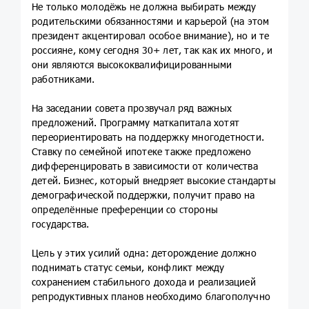
Не только молодёжь не должна выбирать между
родительскими обязанностями и карьерой (на этом
президент акцентировал особое внимание), но и те
россияне, кому сегодня 30+ лет, так как их много, и
они являются высококвалифицированными
работниками.
На заседании совета прозвучал ряд важных
предложений. Программу маткапитала хотят
переориентировать на поддержку многодетности.
Ставку по семейной ипотеке также предложено
дифференцировать в зависимости от количества
детей. Бизнес, который внедряет высокие стандарты
демографической поддержки, получит право на
определённые преференции со стороны
государства.
Цель у этих усилий одна: деторождение должно
поднимать статус семьи, конфликт между
сохранением стабильного дохода и реализацией
репродуктивных планов необходимо благополучно