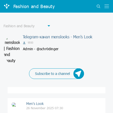
Fashion and Beauty
Telegram-канал menslooks - Men's Look
9593
Admin - @schr0dinger
Subscribe to a channel
Men's Look
26 November 2025 07:30