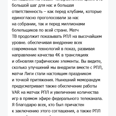
большой шаг для нас и большая
ответственность – как перед клубами, которые
единогласно проголосовали за нас
на собрании, так и перед миллионами
болельщиков по всей стране. Матч
ТВ продолжит показывать РПЛ на высочайшем
уровне. обеспечивая внедрение всех
современных технологий в показ, развивая
направление качества 4К в трансляциях
и обновляя графические элементы. Вы видите,
сколько улучшений мы внедрили вместе с РПЛ,
матчи Лиги стали настоящим праздником
и точкой притяжения. Нынешний меморандум
предусматривает также обеспечение работы
VAR на матчах РПЛ и увеличение количества
игр в прямом эфире федерального телеканала.
Я благодарю всех, кто был причастен
к заключению этого соглашения, а также РПЛ