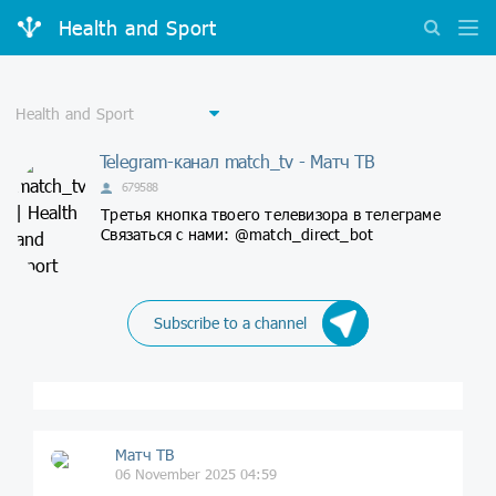
Health and Sport
Telegram-канал match_tv - Матч ТВ
679588
Третья кнопка твоего телевизора в телеграме
Связаться с нами: @match_direct_bot
Subscribe to a channel
Матч ТВ
06 November 2025 04:59