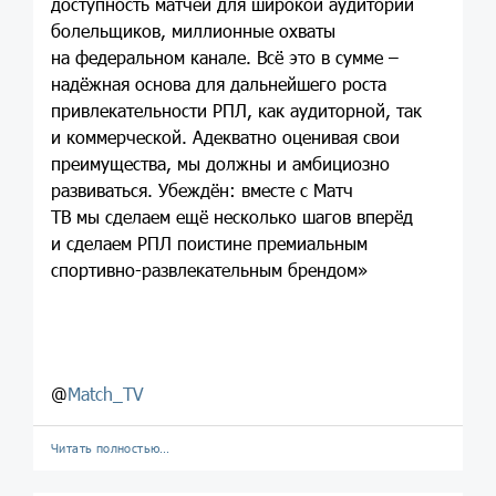
доступность матчей для широкой аудитории
болельщиков, миллионные охваты
на федеральном канале. Всё это в сумме –
надёжная основа для дальнейшего роста
привлекательности РПЛ, как аудиторной, так
и коммерческой. Адекватно оценивая свои
преимущества, мы должны и амбициозно
развиваться. Убеждён: вместе с Матч
ТВ мы сделаем ещё несколько шагов вперёд
и сделаем РПЛ поистине премиальным
спортивно-развлекательным брендом»
@
Match_TV
Читать полностью…