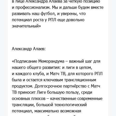
в лице Александра Алаева за четкую позицию
и профессионализм. Мы и дальше будем вместе
развивать наш футбол, и уверены, что
потенциал роста у РПЛ еще довольно
значительный»
Александр Алаев:
«Подписание Меморандума – важный шаг для
нашего общего развития: и лиги в целом,
и каждого клуба, и Матч ТВ, для которого РПЛ
была и остается ключевым трансляционным
продуктом. Долгосрочное партнёрство с Матч
ТВ приносит Лиге большую пользу, среди
основных плюсов – качественные современные
трансляции, большой технологический
потенциал, максимально возможная