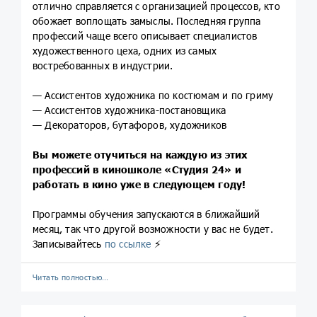
отлично справляется с организацией процессов, кто
обожает воплощать замыслы. Последняя группа
профессий чаще всего описывает специалистов
художественного цеха, одних из самых
востребованных в индустрии.
— Ассистентов художника по костюмам и по гриму
— Ассистентов художника-постановщика
— Декораторов, бутафоров, художников
Вы можете отучиться на каждую из этих
профессий в киношколе «Студия 24» и
работать в кино уже в следующем году!
Программы обучения запускаются в ближайший
месяц, так что другой возможности у вас не будет.
Записывайтесь
по ссылке
⚡️
Читать полностью…