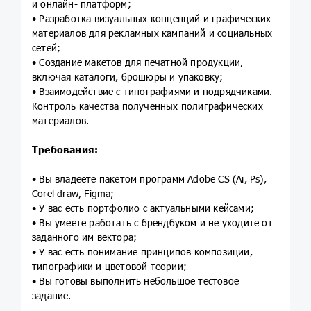
и онлайн- платформ;
• Разработка визуальных концепций и графических
материалов для рекламных кампаний и социальных
сетей;
• Создание макетов для печатной продукции,
включая каталоги, брошюры и упаковку;
• Взаимодействие с типографиями и подрядчиками.
Контроль качества полученных полиграфических
материалов.
Требования:
• Вы владеете пакетом программ Adobe CS (Ai, Ps),
Corel draw, Figma;
• У вас есть портфолио с актуальными кейсами;
• Вы умеете работать с брендбуком и не уходите от
заданного им вектора;
• У вас есть понимание принципов композиции,
типографики и цветовой теории;
• Вы готовы выполнить небольшое тестовое
задание.