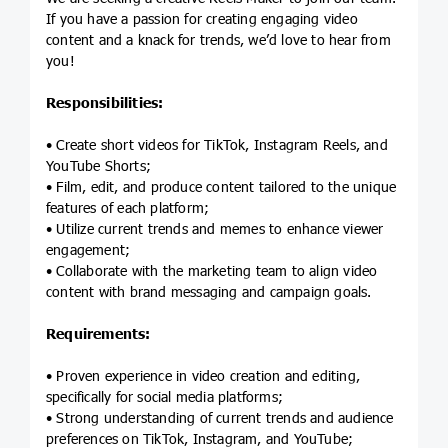
If you have a passion for creating engaging video
content and a knack for trends, we’d love to hear from
you!
Responsibilities:
• Create short videos for TikTok, Instagram Reels, and
YouTube Shorts;
• Film, edit, and produce content tailored to the unique
features of each platform;
• Utilize current trends and memes to enhance viewer
engagement;
• Collaborate with the marketing team to align video
content with brand messaging and campaign goals.
Requirements:
• Proven experience in video creation and editing,
specifically for social media platforms;
• Strong understanding of current trends and audience
preferences on TikTok, Instagram, and YouTube;