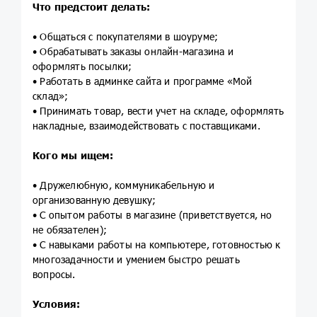
Что предстоит делать:
• Общаться с покупателями в шоуруме;
• Обрабатывать заказы онлайн-магазина и
оформлять посылки;
• Работать в админке сайта и программе «Мой
склад»;
• Принимать товар, вести учет на складе, оформлять
накладные, взаимодействовать с поставщиками.
Кого мы ищем:
• Дружелюбную, коммуникабельную и
организованную девушку;
• С опытом работы в магазине (приветствуется, но
не обязателен);
• С навыками работы на компьютере, готовностью к
многозадачности и умением быстро решать
вопросы.
Условия: