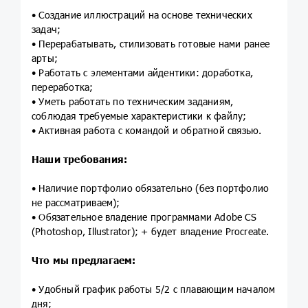
• Создание иллюстраций на основе технических
задач;
• Перерабатывать, стилизовать готовые нами ранее
арты;
• Работать с элементами айдентики: доработка,
переработка;
• Уметь работать по техническим заданиям,
соблюдая требуемые характеристики к файлу;
• Активная работа с командой и обратной связью.
Наши требования:
• Наличие портфолио обязательно (без портфолио
не рассматриваем);
• Обязательное владение программами Adobe CS
(Photoshop, Illustrator); + будет владение Procreate.
Что мы предлагаем:
• Удобный график работы 5/2 с плавающим началом
дня;