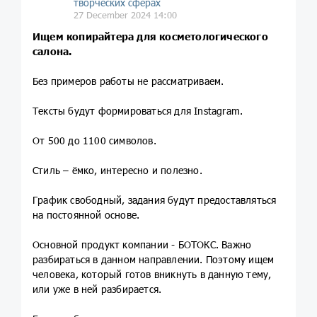
творческих сферах
27 December 2024 14:00
Ищем копирайтера для косметологического
салона.
Без примеров работы не рассматриваем.
Тексты будут формироваться для Instagram.
От 500 до 1100 символов.
Стиль – ёмко, интересно и полезно.
График свободный, задания будут предоставляться
на постоянной основе.
Основной продукт компании - БОТОКС. Важно
разбираться в данном направлении. Поэтому ищем
человека, который готов вникнуть в данную тему,
или уже в ней разбирается.