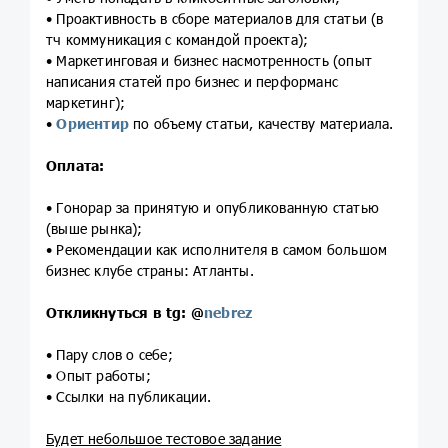
• Проактивность в сборе материалов для статьи (в
тч коммуникация с командой проекта);
• Маркетинговая и бизнес насмотренность (опыт
написания статей про бизнес и перформанс
маркетинг);
•
Ориентир
по объему статьи, качеству материала.
Оплата:
• Гонорар за принятую и опубликованную статью
(выше рынка);
• Рекомендации как исполнителя в самом большом
бизнес клубе страны: Атланты.
Откликнуться в tg:
@
nebrez
• Пару слов о себе;
• Опыт работы;
• Ссылки на публикации.
Будет небольшое тестовое задание