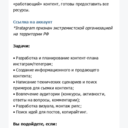
«работающий» контент, готовы предоставить все
ресурсы.
Ссылка на аккаунт
*Instagram признан экстремистской организацией
на территории РФ
Задачи:
• Разработка и планирование контент-плана
инстаграм/телеграм;
• Создание информационного и продающего
контента;
• Написание технических сценариев и поиск
примеров для съемки контента;
• Вовлечение аудитории (конкурсы, активности,
ответы на вопросы, комментарии);
• Разработка визуала, монтаж рилс;
• Поиск идей для постов, копирайтинг.
Вы подойдете, если: