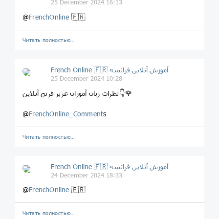
25 December 2024 16:13
@
FrenchOnline
🇫🇷
Читать полностью…
French Online 🇫🇷 آموزش آنلاین فرانسه
25 December 2024 10:28
نظرات زبان آموزان عزیز فرنچ آنلاین👇🌹
@
FrenchOnline_Comment
s
Читать полностью…
French Online 🇫🇷 آموزش آنلاین فرانسه
24 December 2024 18:33
@
FrenchOnline
🇫🇷
Читать полностью…