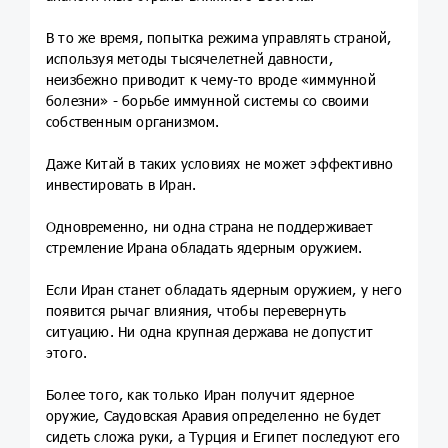
В то же время, попытка режима управлять страной,
используя методы тысячелетней давности,
неизбежно приводит к чему-то вроде «иммунной
болезни» - борьбе иммунной системы со своими
собственным организмом.
Даже Китай в таких условиях не может эффективно
инвестировать в Иран.
Одновременно, ни одна страна не поддерживает
стремление Ирана обладать ядерным оружием.
Если Иран станет обладать ядерным оружием, у него
появится рычаг влияния, чтобы перевернуть
ситуацию. Ни одна крупная держава не допустит
этого.
Более того, как только Иран получит ядерное
оружие, Саудовская Аравия определенно не будет
сидеть сложа руки, а Турция и Египет последуют его