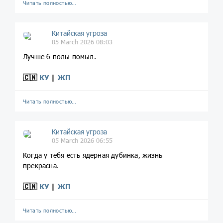
Читать полностью…
Китайская угроза
05 March 2026 08:03
Лучше б полы помыл.
🇨🇳
КУ
|
ЖП
Читать полностью…
Китайская угроза
05 March 2026 06:55
Когда у тебя есть ядерная дубинка, жизнь
прекрасна.
🇨🇳
КУ
|
ЖП
Читать полностью…