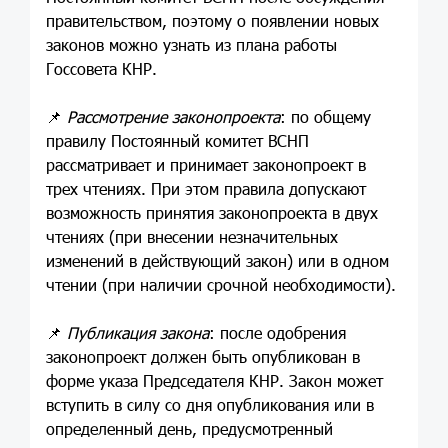
правительством, поэтому о появлении новых
законов можно узнать из плана работы
Госсовета КНР.
📌
Рассмотрение законопроекта
: по общему
правилу Постоянный комитет ВСНП
рассматривает и принимает законопроект в
трех чтениях. При этом правила допускают
возможность принятия законопроекта в двух
чтениях (при внесении незначительных
изменений в действующий закон) или в одном
чтении (при наличии срочной необходимости).
📌
Публикация закона
: после одобрения
законопроект должен быть опубликован в
форме указа Председателя КНР. Закон может
вступить в силу со дня опубликования или в
определенный день, предусмотренный