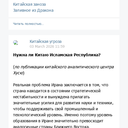
Китайская заноза
Заливное из Дракона
Читать полностью…
Китайская угроза
03 March 2026 11:59
Нужна ли Китаю Исламская Республика?
(
по публикации китайского аналитического центра
Хусю
)
Реальная проблема Ирана заключается в том, что
страна находится в состоянии стратегической
нестабильности и вынуждена прилагать
значительные усилия для развития науки и техники,
чтобы поддерживать свой промышленный и
технологический уровень. Именно поэтому уровень
образования в Иране значительно превосходит
аналогичные страны Ближнего Востока.