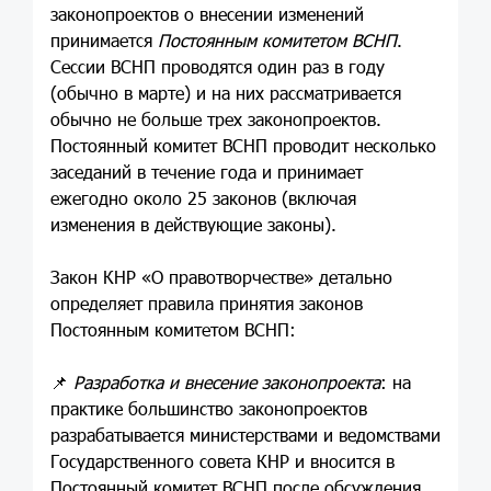
законопроектов о внесении изменений
принимается
Постоянным комитетом ВСНП
.
Сессии ВСНП проводятся один раз в году
(обычно в марте) и на них рассматривается
обычно не больше трех законопроектов.
Постоянный комитет ВСНП проводит несколько
заседаний в течение года и принимает
ежегодно около 25 законов (включая
изменения в действующие законы).
Закон КНР «О правотворчестве» детально
определяет правила принятия законов
Постоянным комитетом ВСНП:
📌
Разработка и внесение законопроекта
: на
практике большинство законопроектов
разрабатывается министерствами и ведомствами
Государственного совета КНР и вносится в
Постоянный комитет ВСНП после обсуждения