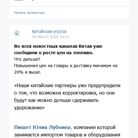
Читать полностью…
Китайская угроза
04 March 2026 16:01
Во всех новостных каналах Китая уже
сообщили о росте цен на топливо.
Что дальше?
Повышение цен на товары и доставку минимум на
20% и выше.
«Наши китайские партнеры уже предупредили
о том, что возможна корректировка, но они
будут как можно дольше сдерживать
удорожание»
Пишет Юлия Лубнина
,
компания которой
занимается импортом товаров и оборудования