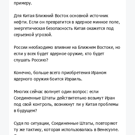
примеру.
Для Китая Ближний Восток основной источник
нефти. Если он превратится в ядерное минное поле,
энергетическая безопасность Китая окажется под
серьезной угрозой.
России необходимо влияние на Ближнем Востоке, но
если у всех будет ядерное оружие, кто будет
слушать Россию?
Конечно, больше всего приобретения Ираном
ядерного оружия боится Израиль.
Многих сейчас волнует один вопрос: если
Соединенные Штаты действительно возьмут Иран
под свой контроль, возникнут ли у Китая проблемы
в будущем?
Судя по ситуации, Соединенные Штаты, повторяют
ту же тактику, которая использовалась в Венесуэле.