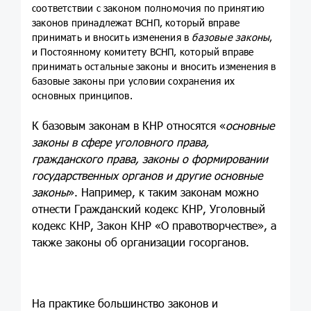
соответствии с законом полномочия по принятию
законов принадлежат ВСНП, который вправе
принимать и вносить изменения в
базовые законы
,
и Постоянному комитету ВСНП, который вправе
принимать остальные законы и вносить изменения в
базовые законы при условии сохранения их
основных принципов.
К базовым законам в КНР относятся «
основные
законы в сфере уголовного права,
гражданского права, законы о формировании
государственных органов и другие основные
законы
». Например, к таким законам можно
отнести Гражданский кодекс КНР, Уголовный
кодекс КНР, Закон КНР «О правотворчестве», а
также законы об организации госорганов.
На практике большинство законов и