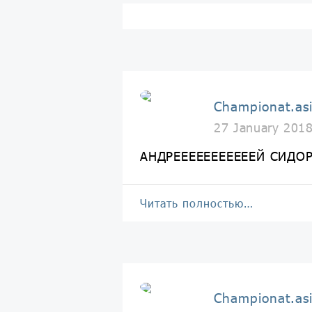
Championat.as
27 January 201
АНДРЕЕЕЕЕЕЕЕЕЕЕЙ СИ
Читать полностью…
Championat.as